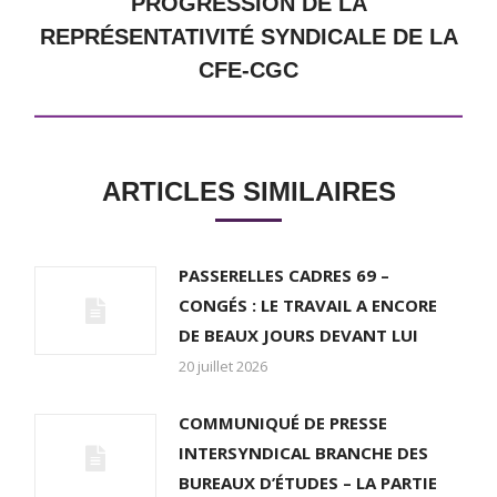
Next
PROGRESSION DE LA
post:
REPRÉSENTATIVITÉ SYNDICALE DE LA
CFE-CGC
ARTICLES SIMILAIRES
PASSERELLES CADRES 69 –
CONGÉS : LE TRAVAIL A ENCORE
DE BEAUX JOURS DEVANT LUI
20 juillet 2026
COMMUNIQUÉ DE PRESSE
INTERSYNDICAL BRANCHE DES
BUREAUX D’ÉTUDES – LA PARTIE