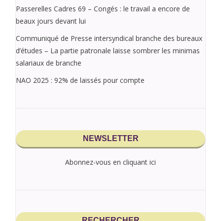
Passerelles Cadres 69 – Congés : le travail a encore de
beaux jours devant lui
Communiqué de Presse intersyndical branche des bureaux
d’études – La partie patronale laisse sombrer les minimas
salariaux de branche
NAO 2025 : 92% de laissés pour compte
NEWSLETTER
Abonnez-vous en cliquant ici
RECHERCHER