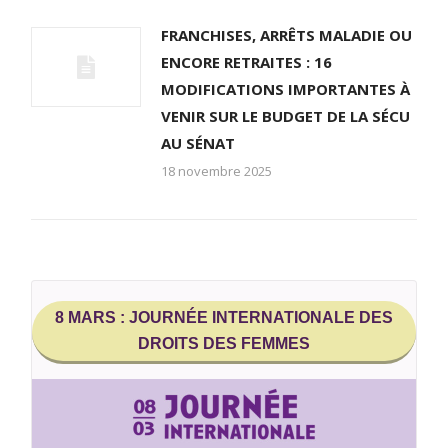
FRANCHISES, ARRÊTS MALADIE OU
ENCORE RETRAITES : 16
MODIFICATIONS IMPORTANTES À
VENIR SUR LE BUDGET DE LA SÉCU
AU SÉNAT
18 novembre 2025
8 MARS : JOURNÉE INTERNATIONALE DES
DROITS DES FEMMES