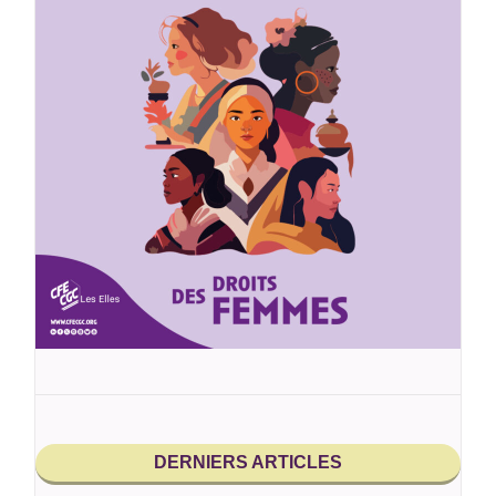
DERNIERS ARTICLES