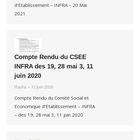
d’Etablissement – INFRA – 20 Mai
2021
Compte Rendu du CSEE
INFRA des 19, 28 mai 3, 11
juin 2020
Flashs
12 juin 2020
Compte Rendu du Comité Social et
Economique d’Etablissement – INFRA
– des 19, 28 mai 3, 11 juin 2020