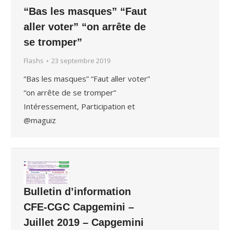
“Bas les masques” “Faut
aller voter” “on arrête de
se tromper”
Flashs
23 septembre 2019
“Bas les masques” “Faut aller voter”
“on arrête de se tromper”
Intéressement, Participation et
@maguiz
Bulletin d’information
CFE-CGC Capgemini –
Juillet 2019 – Capgemini