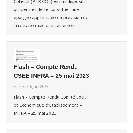
Collectif (PER COL) est un dispositif
qui permet de te constituer une
épargne appréciable en prévision de
la retraite mais pas seulement
Flash – Compte Rendu
CSEE INFRA – 25 mai 2023
Flashs
6 juin 2023
Flash – Compte Rendu Comité Social
et Economique d’Etablissement –
INFRA – 25 mai 2023