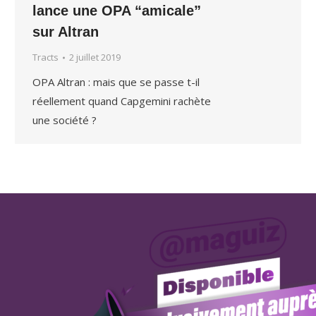
lance une OPA “amicale”
sur Altran
Tracts
2 juillet 2019
OPA Altran : mais que se passe t-il
réellement quand Capgemini rachète
une société ?