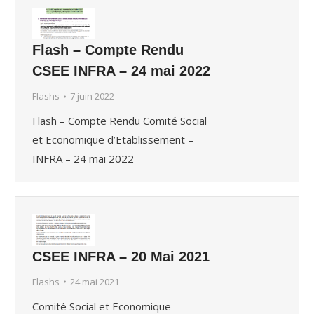
Flash – Compte Rendu
CSEE INFRA – 24 mai 2022
Flashs
7 juin 2022
Flash – Compte Rendu Comité Social
et Economique d’Etablissement –
INFRA – 24 mai 2022
CSEE INFRA – 20 Mai 2021
Flashs
24 mai 2021
Comité Social et Economique