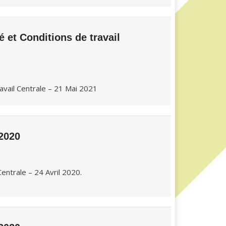
et Conditions de travail
avail Centrale – 21 Mai 2021
2020
entrale – 24 Avril 2020.