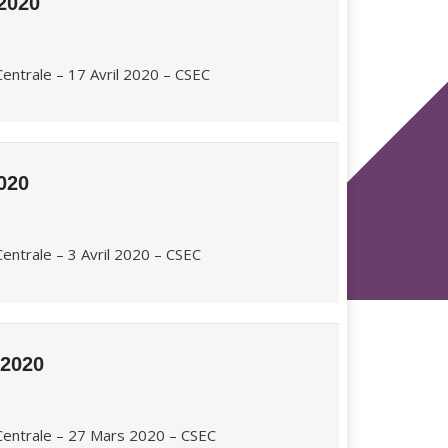
2020
entrale – 17 Avril 2020 – CSEC
020
entrale – 3 Avril 2020 – CSEC
 2020
Centrale – 27 Mars 2020 – CSEC