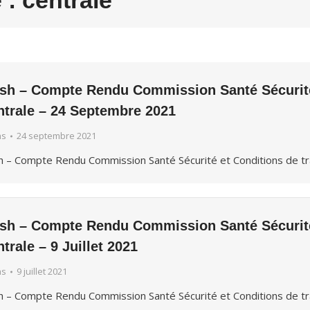
 :
centrale
ash – Compte Rendu Commission Santé Sécurité 
ntrale – 24 Septembre 2021
hs
24 septembre 2021
h – Compte Rendu Commission Santé Sécurité et Conditions de t
ash – Compte Rendu Commission Santé Sécurité 
trale – 9 Juillet 2021
hs
9 juillet 2021
h – Compte Rendu Commission Santé Sécurité et Conditions de trav