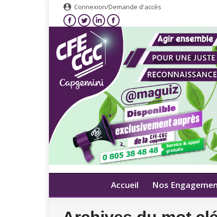
Connexion/Demande d'accès
Accueil
Nos Engagemen