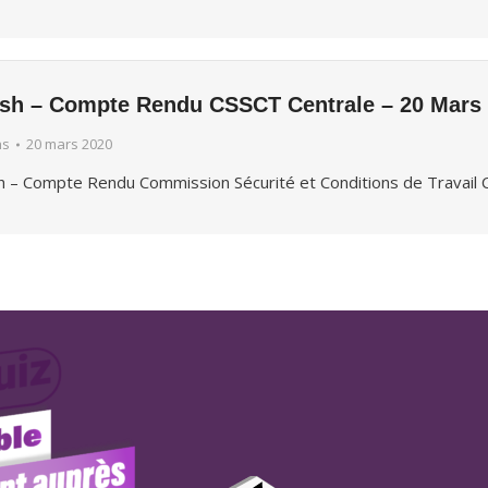
ash – Compte Rendu CSSCT Centrale – 20 Mars
hs
20 mars 2020
h – Compte Rendu Commission Sécurité et Conditions de Travail 