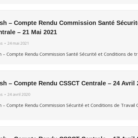
ash – Compte Rendu Commission Santé Sécurité 
trale – 21 Mai 2021
hs
24 mai 2021
h – Compte Rendu Commission Santé Sécurité et Conditions de tr
ash – Compte Rendu CSSCT Centrale – 24 Avril 
hs
24 avril 2020
h – Compte Rendu Commission Sécurité et Conditions de Travail C