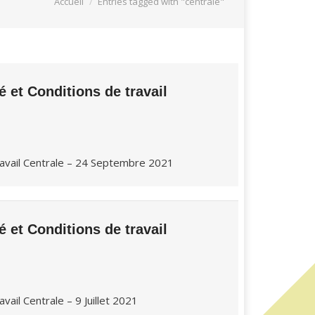
Accueil
Entries tagged with "centrale"
et Conditions de travail
ravail Centrale – 24 Septembre 2021
et Conditions de travail
ail Centrale – 9 Juillet 2021