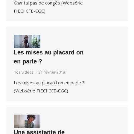
Chantal pas de congés (Websérie
FIECI CFE-CGC)
Les mises au placard on
en parle ?
nos vidéos
21 février 2018
Les mises au placard on en parle ?
(Websérie FIECI CFE-CGC)
Une assistante de