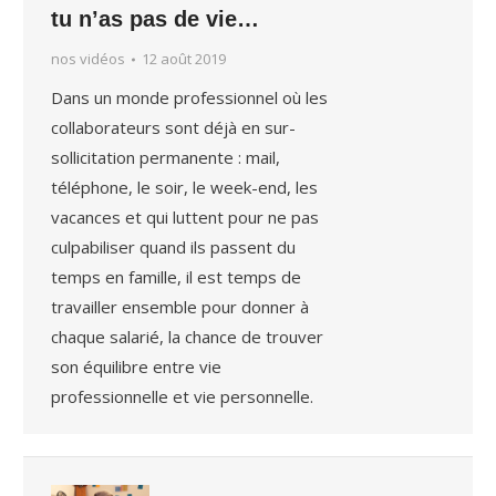
tu n’as pas de vie…
nos vidéos
12 août 2019
Dans un monde professionnel où les
collaborateurs sont déjà en sur-
sollicitation permanente : mail,
téléphone, le soir, le week-end, les
vacances et qui luttent pour ne pas
culpabiliser quand ils passent du
temps en famille, il est temps de
travailler ensemble pour donner à
chaque salarié, la chance de trouver
son équilibre entre vie
professionnelle et vie personnelle.