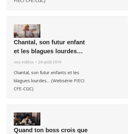
FIECI CFE-CGC)
Chantal, son futur enfant
et les blagues lourdes…
nos vidéos
24 août 2019
Chantal, son futur enfants et les
blagues lourdes… (Websérie FIECI
CFE-CGC)
Quand ton boss crois que