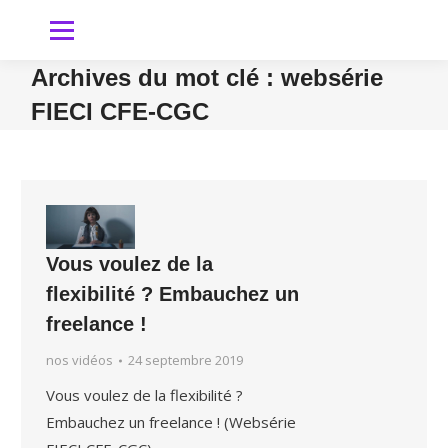
Archives du mot clé :
websérie
FIECI CFE-CGC
Vous êtes ici
Vous voulez de la
flexibilité ? Embauchez un
freelance !
nos vidéos
24 septembre 2019
Vous voulez de la flexibilité ?
Embauchez un freelance ! (Websérie