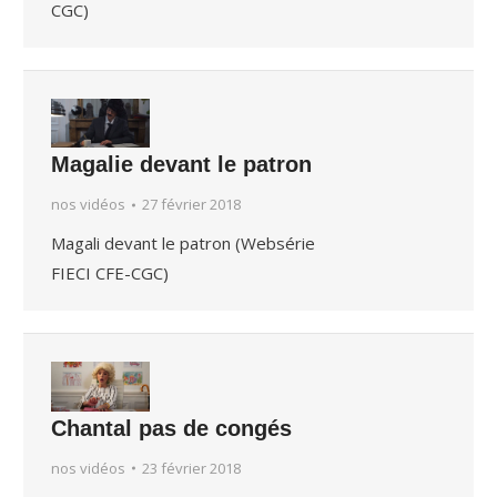
CGC)
Magalie devant le patron
nos vidéos
27 février 2018
Magali devant le patron (Websérie
FIECI CFE-CGC)
Chantal pas de congés
nos vidéos
23 février 2018