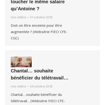
toucher le même salaire
qu’Antoine ?
nos vidéos
31 octobre 2018
Doit-on être enceinte pour être
augmentée ? (Websérie FIECI CFE-
CGC)
Chantal… souhaite
bénéficier du télétravail…
nos vidéos
24 octobre 2018
Chantal… souhaite bénéficier du
télétravail… (Websérie FIECI CFE-