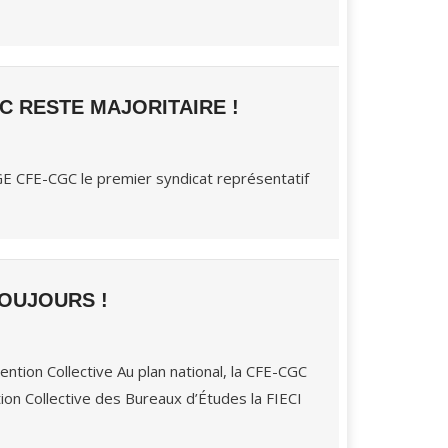
C RESTE MAJORITAIRE !
GE CFE-CGC le premier syndicat représentatif
TOUJOURS !
vention Collective Au plan national, la CFE-CGC
ion Collective des Bureaux d’Études la FIECI