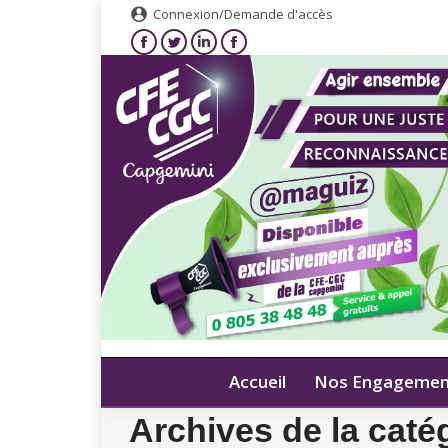
Connexion/Demande d'accès
Accueil
Nos Engagemen
Archives de la caté