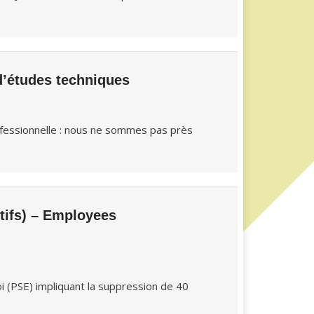
d’études techniques
ofessionnelle : nous ne sommes pas près
tifs) – Employees
 (PSE) impliquant la suppression de 40