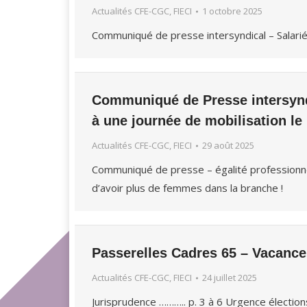
Actualités CFE-CGC, FIECI
1 octobre 2025
Communiqué de presse intersyndical – Salarié
Communiqué de Presse intersyndic
à une journée de mobilisation le 
Actualités CFE-CGC, FIECI
29 août 2025
Communiqué de presse – égalité professionne
d’avoir plus de femmes dans la branche !
Passerelles Cadres 65 – Vacance
Actualités CFE-CGC, FIECI
24 juillet 2025
Jurisprudence ……….. p. 3 à 6 Urgence électi