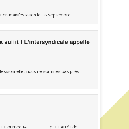
t en manifestation le 18 septembre.
suffit ! L’intersyndicale appelle
ofessionnelle : nous ne sommes pas près
 10 Journée IA ……………….. p. 11 Arrêt de