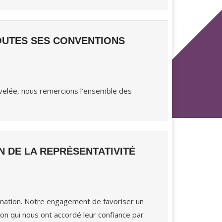
TOUTES SES CONVENTIONS
uvelée, nous remercions l’ensemble des
ION DE LA REPRÉSENTATIVITÉ
rmation. Notre engagement de favoriser un
on qui nous ont accordé leur confiance par