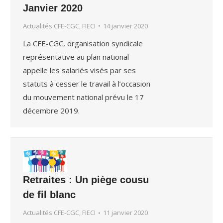
Janvier 2020
Actualités CFE-CGC, FIECI
14 janvier 2020
La CFE-CGC, organisation syndicale
représentative au plan national
appelle les salariés visés par ses
statuts à cesser le travail à l’occasion
du mouvement national prévu le 17
décembre 2019.
Retraites : Un piège cousu
de fil blanc
Actualités CFE-CGC, FIECI
11 janvier 2020