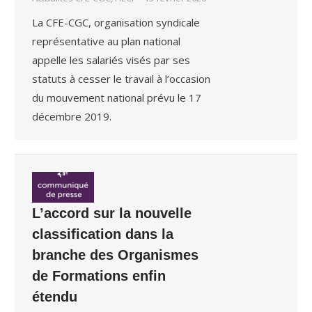
La CFE-CGC, organisation syndicale
représentative au plan national
appelle les salariés visés par ses
statuts à cesser le travail à l’occasion
du mouvement national prévu le 17
décembre 2019.
L’accord sur la nouvelle
classification dans la
branche des Organismes
de Formations enfin
étendu