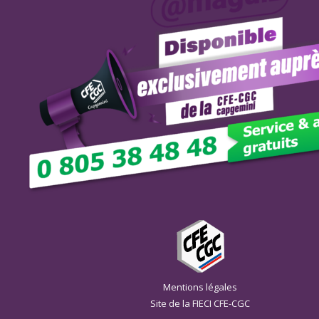
Mentions légales
Site de la FIECI CFE-CGC