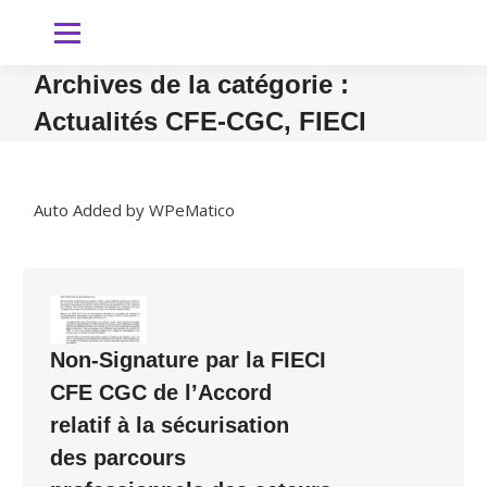
Archives de la catégorie :
Actualités CFE-CGC, FIECI
Vous êtes ici
Auto Added by WPeMatico
Non-Signature par la FIECI
CFE CGC de l’Accord
relatif à la sécurisation
des parcours