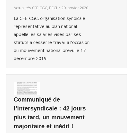
Actualités CFE-CGC, FIECI
20 janvier 2020
La CFE-CGC, organisation syndicale
représentative au plan national
appelle les salariés visés par ses
statuts à cesser le travail à l’occasion
du mouvement national prévu le 17
décembre 2019.
Communiqué de
l’intersyndicale : 42 jours
plus tard, un mouvement
majoritaire et inédit !