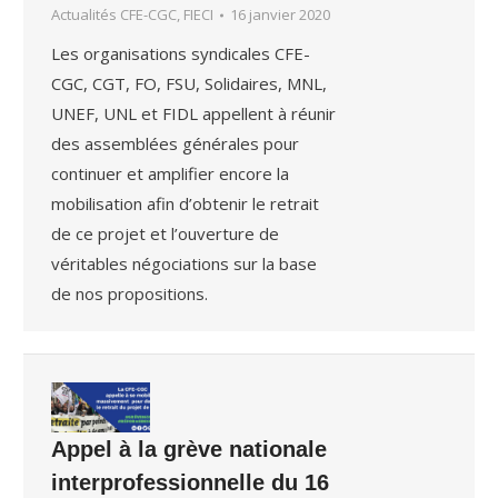
Actualités CFE-CGC, FIECI
16 janvier 2020
Les organisations syndicales CFE-
CGC, CGT, FO, FSU, Solidaires, MNL,
UNEF, UNL et FIDL appellent à réunir
des assemblées générales pour
continuer et amplifier encore la
mobilisation afin d’obtenir le retrait
de ce projet et l’ouverture de
véritables négociations sur la base
de nos propositions.
Appel à la grève nationale
interprofessionnelle du 16