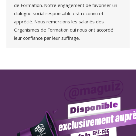
de Formation. Notre engagement de favoriser un
dialogue social responsable est reconnu et
apprécié. Nous remercions les salariés des
Organismes de Formation qui nous ont accordé
leur confiance par leur suffrage.