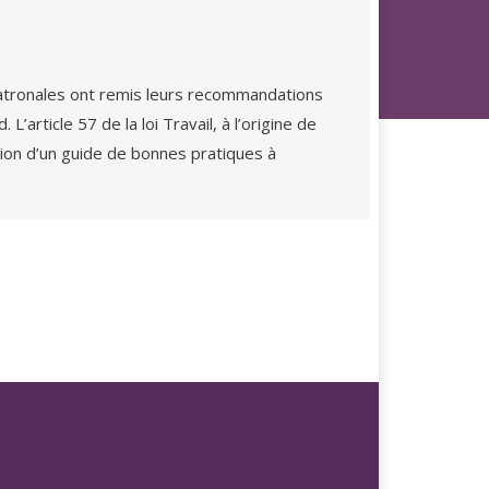
 patronales ont remis leurs recommandations
 L’article 57 de la loi Travail, à l’origine de
ation d’un guide de bonnes pratiques à