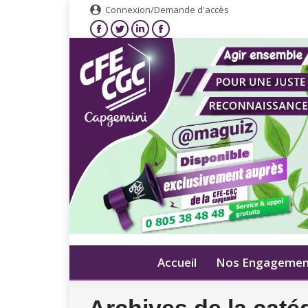
Connexion/Demande d'accès
Accueil
Nos Engagemen