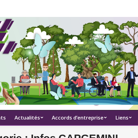
ts
Actualités
Accords d’entreprise
Liens