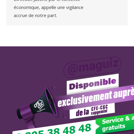
économique, appelle une vigilance
accrue de notre part.