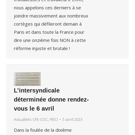
nous appelons ces derniers à se
joindre massivement aux nombreux
cortèges qui défileront demain à
Paris et dans toute la France pour
dire une onzième fois NON à cette
réforme injuste et brutale !
L’intersyndicale
déterminée donne rendez-
vous le 6 avril
Actualités CFE-CGC, FIECI
5 avril 2023
Dans la foulée de la dixième