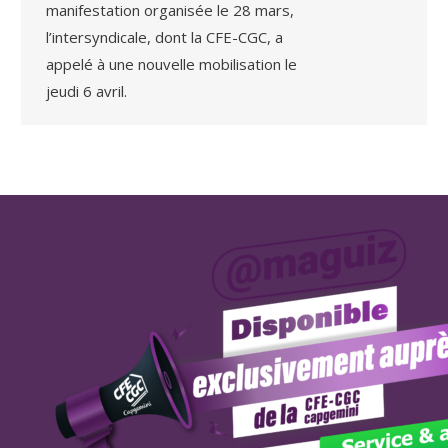
manifestation organisée le 28 mars,
l’intersyndicale, dont la CFE-CGC, a
appelé à une nouvelle mobilisation le
jeudi 6 avril.