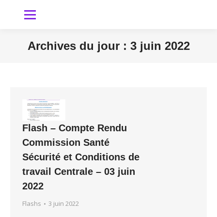
Archives du jour :
3 juin 2022
Vous êtes ici
Flash – Compte Rendu
Commission Santé
Sécurité et Conditions de
travail Centrale – 03 juin
2022
Flashs
3 juin 2022