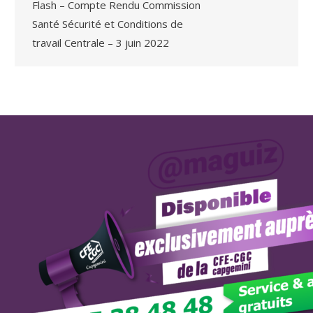
Flash – Compte Rendu Commission
Santé Sécurité et Conditions de
travail Centrale – 3 juin 2022